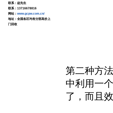
联系：赵先生
联系：13716678816
网站：
www.gcpw.com.cn/
地址：全国各区均有分部高价上
门回收
第二种方
中利用一
了，而且