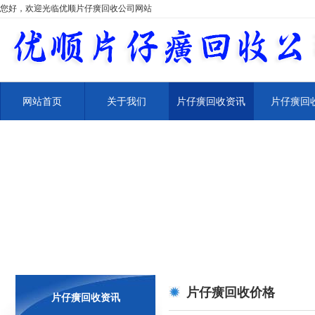
您好，欢迎光临优顺片仔癀回收公司网站
网站首页
关于我们
片仔癀回收资讯
片仔癀回
片仔癀回收价格
片仔癀回收资讯