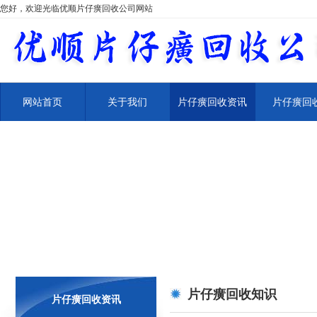
您好，欢迎光临优顺片仔癀回收公司网站
网站首页
关于我们
片仔癀回收资讯
片仔癀回
片仔癀回收知识
片仔癀回收资讯