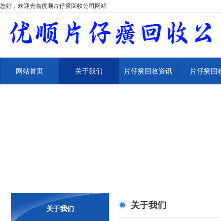
您好，欢迎光临优顺片仔癀回收公司网站
网站首页
关于我们
片仔癀回收资讯
片仔癀回
关于我们
关于我们