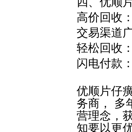
四、优顺
高价回收
交易渠道
轻松回收
闪电付款
优顺片仔
务商， 多
营理念，
知要以更