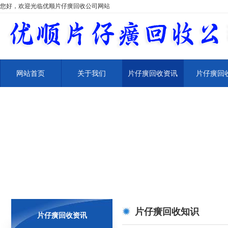
您好，欢迎光临优顺片仔癀回收公司网站
网站首页
关于我们
片仔癀回收资讯
片仔癀回
片仔癀回收知识
片仔癀回收资讯