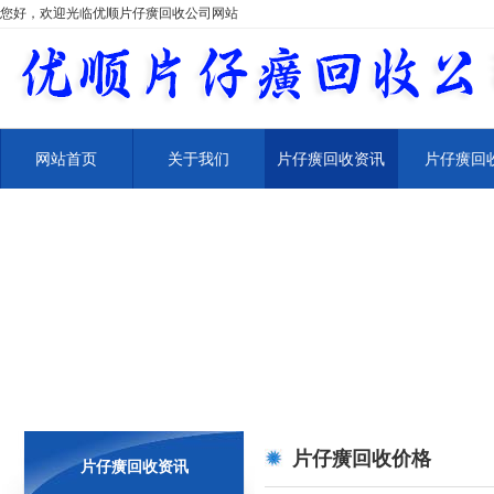
您好，欢迎光临优顺片仔癀回收公司网站
网站首页
关于我们
片仔癀回收资讯
片仔癀回
片仔癀回收价格
片仔癀回收资讯