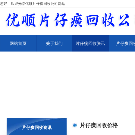
您好，欢迎光临优顺片仔癀回收公司网站
网站首页
关于我们
片仔癀回收资讯
片仔癀回
片仔癀回收价格
片仔癀回收资讯