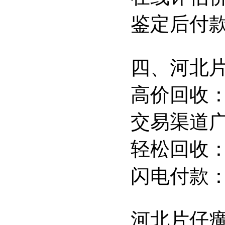
鉴定后付
四、河北
高价回收
交易渠道
轻松回收
闪电付款
河北片仔