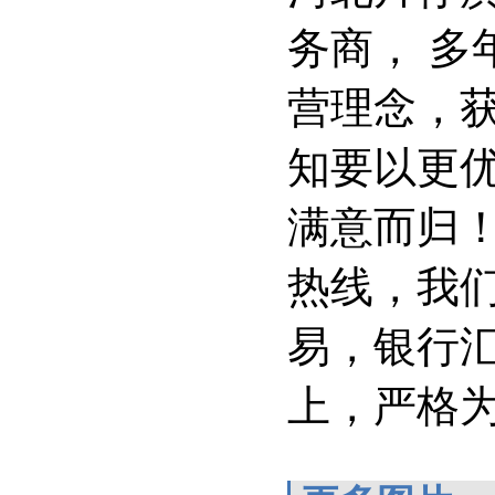
务商， 多
营理念，
知要以更
满意而归！
热线，我
易，银行
上，严格