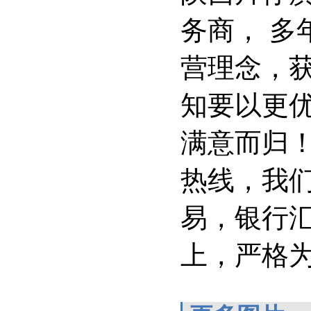
务商， 多
营理念，
知要以更
满意而归！
热线，我
易，银行
上，严格