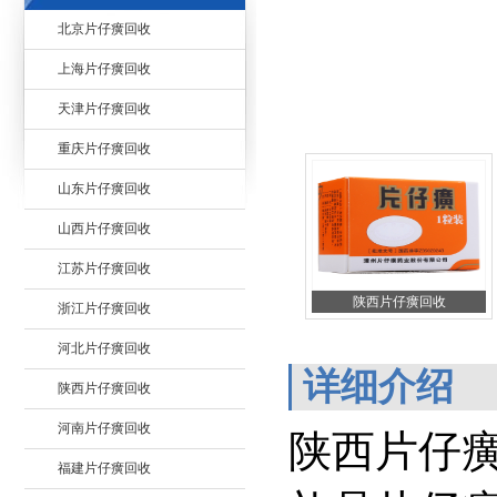
北京片仔癀回收
上海片仔癀回收
天津片仔癀回收
重庆片仔癀回收
山东片仔癀回收
山西片仔癀回收
江苏片仔癀回收
陕西片仔癀回收
浙江片仔癀回收
河北片仔癀回收
详细介绍
陕西片仔癀回收
河南片仔癀回收
陕西片仔
福建片仔癀回收