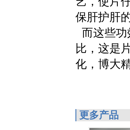
艺，使片
保肝护肝
而这些功
比，这是
化，博大
更多产品